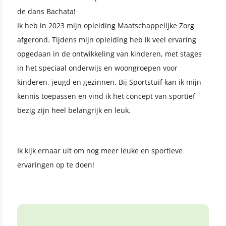
de dans Bachata!
Ik heb in 2023 mijn opleiding Maatschappelijke Zorg
afgerond. Tijdens mijn opleiding heb ik veel ervaring
opgedaan in de ontwikkeling van kinderen, met stages
in het speciaal onderwijs en woongroepen voor
kinderen, jeugd en gezinnen. Bij Sportstuif kan ik mijn
kennis toepassen en vind ik het concept van sportief
bezig zijn heel belangrijk en leuk.
Ik kijk ernaar uit om nog meer leuke en sportieve
ervaringen op te doen!