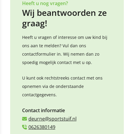
Heeft u nog vragen?
Wij beantwoorden ze
graag!
Heeft u vragen of interesse om uw kind bij
ons aan te melden? Vul dan ons
contactformulier in. Wij nemen dan zo
spoedig mogelijk contact met u op.
U kunt ook rechtstreeks contact met ons
opnemen via de onderstaande
contactgegevens.
Contact informatie
deurne@sportstuif.nl
0626380149