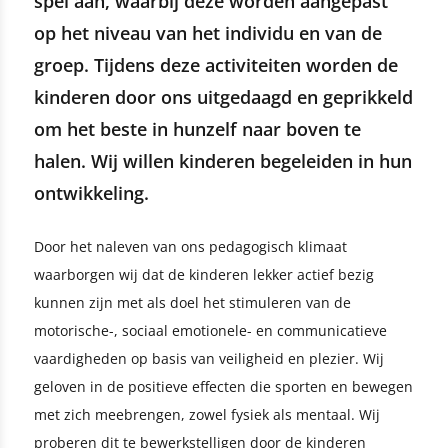
spel aan, waarbij deze worden aangepast
op het niveau van het individu en van de
groep. Tijdens deze activiteiten worden de
kinderen door ons uitgedaagd en geprikkeld
om het beste in hunzelf naar boven te
halen. Wij willen kinderen begeleiden in hun
ontwikkeling.
Door het naleven van ons pedagogisch klimaat
waarborgen wij dat de kinderen lekker actief bezig
kunnen zijn met als doel het stimuleren van de
motorische-, sociaal emotionele- en communicatieve
vaardigheden op basis van veiligheid en plezier. Wij
geloven in de positieve effecten die sporten en bewegen
met zich meebrengen, zowel fysiek als mentaal. Wij
proberen dit te bewerkstelligen door de kinderen