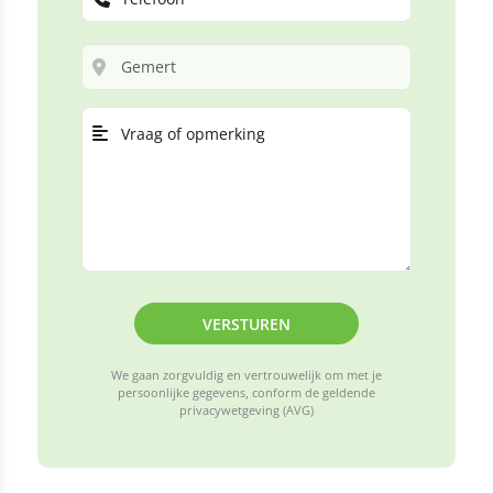
VERSTUREN
We gaan zorgvuldig en vertrouwelijk om met je
persoonlijke gegevens, conform de geldende
privacywetgeving (AVG)