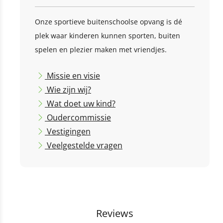
Onze sportieve buitenschoolse opvang is dé
plek waar kinderen kunnen sporten, buiten
spelen en plezier maken met vriendjes.
Missie en visie
Wie zijn wij?
Wat doet uw kind?
Oudercommissie
Vestigingen
Veelgestelde vragen
Reviews