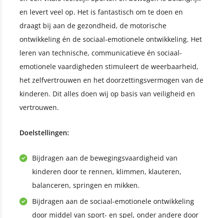
en levert veel op. Het is fantastisch om te doen en
draagt bij aan de gezondheid, de motorische
ontwikkeling én de sociaal-emotionele ontwikkeling. Het
leren van technische, communicatieve én sociaal-
emotionele vaardigheden stimuleert de weerbaarheid,
het zelfvertrouwen en het doorzettingsvermogen van de
kinderen. Dit alles doen wij op basis van veiligheid en
vertrouwen.
Doelstellingen:
Bijdragen aan de bewegingsvaardigheid van
kinderen door te rennen, klimmen, klauteren,
balanceren, springen en mikken.
Bijdragen aan de sociaal-emotionele ontwikkeling
door middel van sport- en spel, onder andere door