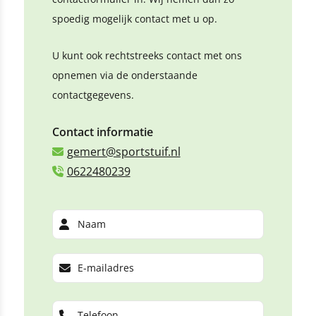
spoedig mogelijk contact met u op.
U kunt ook rechtstreeks contact met ons
opnemen via de onderstaande
contactgegevens.
Contact informatie
gemert@sportstuif.nl
0622480239