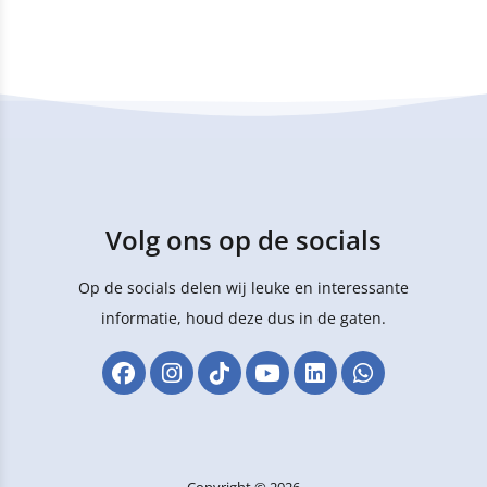
Volg ons op de socials
Op de socials delen wij leuke en interessante
informatie, houd deze dus in de gaten.