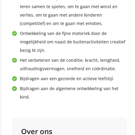
leren samen te spelen, om te gaan met winst en
verlies, om te gaan met andere kinderen
(competitief) en om te gaan met emoties.
Ontwikkeling van de fijne motoriek door de
mogelijkheid om naast de buitenactiviteiten creatief
bezig te zijn.
Het verbeteren van de conditie, kracht, lenigheid,
uithoudingsvermogen, snelheid en coördinatie.
Bijdragen aan een gezonde en actieve leefstijl.
Bijdragen aan de algemene ontwikkeling van het
kind.
Over ons