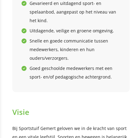
Gevarieerd en uitdagend sport- en
spelaanbod, aangepast op het niveau van
het kind.
Uitdagende, veilige en groene omgeving.
Snelle en goede communicatie tussen
medewerkers, kinderen en hun
ouders/verzorgers.
Goed geschoolde medewerkers met een
sport- en/of pedagogische achtergrond.
Visie
Bij Sportstuif Gemert geloven we in de kracht van sport
en een vitale leefstijl. Sporten en bewegen is belangrijk