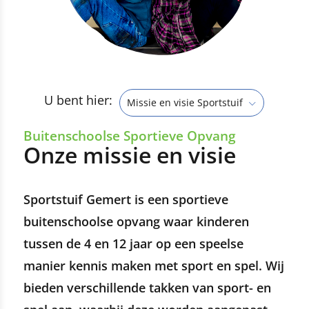
U bent hier:
Missie en visie Sportstuif
Buitenschoolse Sportieve Opvang
Onze missie en visie
Sportstuif Gemert is een sportieve
buitenschoolse opvang waar kinderen
tussen de 4 en 12 jaar op een speelse
manier kennis maken met sport en spel. Wij
bieden verschillende takken van sport- en