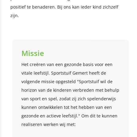
positief te benaderen. Bij ons kan ieder kind zichzelf
zijn.
Missie
Het creëren van een gezonde basis voor een
vitale leefstijl. Sportstuif Gemert heeft de
volgende missie opgesteld "Sportstuif wil de
horizon van de kinderen verbreden met behulp
van sport en spel, zodat zij zich spelenderwijs
kunnen ontwikkelen tot het hebben van een
gezonde en actieve leefstijl." Om dit te kunnen
realiseren werken wij met: