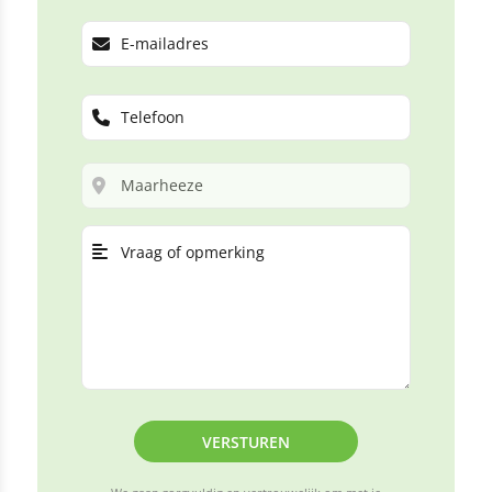
VERSTUREN