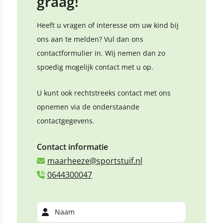
graag!
Heeft u vragen of interesse om uw kind bij
ons aan te melden? Vul dan ons
contactformulier in. Wij nemen dan zo
spoedig mogelijk contact met u op.
U kunt ook rechtstreeks contact met ons
opnemen via de onderstaande
contactgegevens.
Contact informatie
maarheeze@sportstuif.nl
0644300047