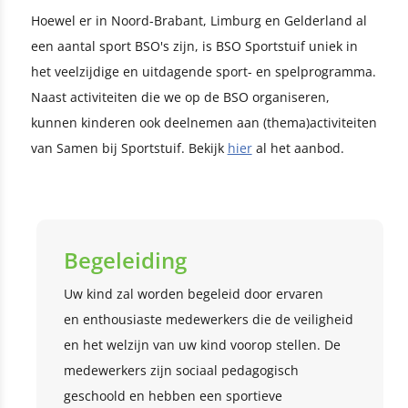
Hoewel er in Noord-Brabant, Limburg en Gelderland al
een aantal sport BSO's zijn, is BSO Sportstuif uniek in
het veelzijdige en uitdagende sport- en spelprogramma.
Naast activiteiten die we op de BSO organiseren,
kunnen kinderen ook deelnemen aan (thema)activiteiten
van Samen bij Sportstuif. Bekijk
hier
al het aanbod.
Begeleiding
Uw kind zal worden begeleid door ervaren
en enthousiaste medewerkers die de veiligheid
en het welzijn van uw kind voorop stellen. De
medewerkers zijn sociaal pedagogisch
geschoold en hebben een sportieve