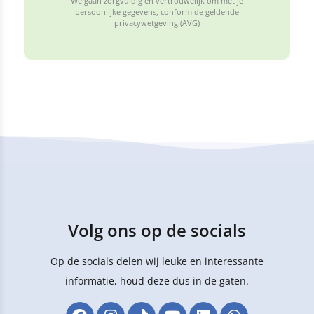
We gaan zorgvuldig en vertrouwelijk om met je
persoonlijke gegevens, conform de geldende
privacywetgeving (AVG)
Volg ons op de socials
Op de socials delen wij leuke en interessante
informatie, houd deze dus in de gaten.