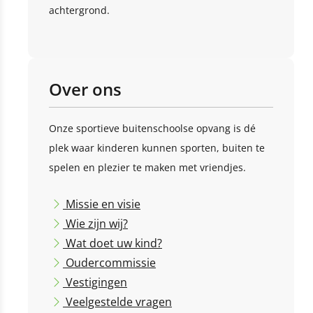
achtergrond.
Over ons
Onze sportieve buitenschoolse opvang is dé
plek waar kinderen kunnen sporten, buiten te
spelen en plezier te maken met vriendjes.
Missie en visie
Wie zijn wij?
Wat doet uw kind?
Oudercommissie
Vestigingen
Veelgestelde vragen