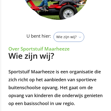
U bent hier:
Wie zijn wij?
Over Sportstuif Maarheeze
Wie zijn wij?
Sportstuif Maarheeze is een organisatie die
zich richt op het aanbieden van sportieve
buitenschoolse opvang. Het gaat om de
opvang van kinderen die onderwijs genieten
op een basisschool in uw regio.