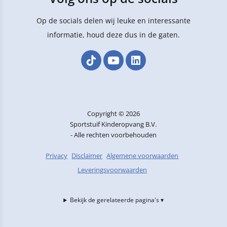
Op de socials delen wij leuke en interessante
informatie, houd deze dus in de gaten.
Copyright © 2026
Sportstuif Kinderopvang B.V.
- Alle rechten voorbehouden
Privacy
Disclaimer
Algemene voorwaarden
Leveringsvoorwaarden
Bekijk de gerelateerde pagina's