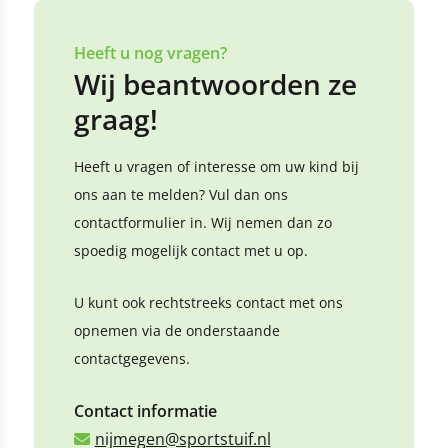
Heeft u nog vragen?
Wij beantwoorden ze
graag!
Heeft u vragen of interesse om uw kind bij
ons aan te melden? Vul dan ons
contactformulier in. Wij nemen dan zo
spoedig mogelijk contact met u op.
U kunt ook rechtstreeks contact met ons
opnemen via de onderstaande
contactgegevens.
Contact informatie
nijmegen@sportstuif.nl