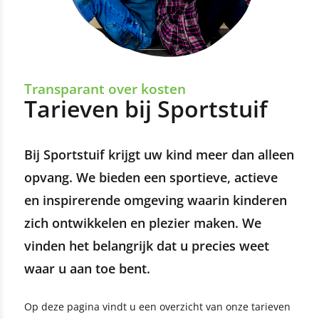
Transparant over kosten
Tarieven bij Sportstuif
Bij Sportstuif krijgt uw kind meer dan alleen
opvang. We bieden een sportieve, actieve
en inspirerende omgeving waarin kinderen
zich ontwikkelen en plezier maken. We
vinden het belangrijk dat u precies weet
waar u aan toe bent.
Op deze pagina vindt u een overzicht van onze tarieven