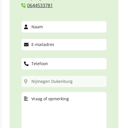
0644533781