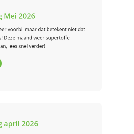
 Mei 2026
eer voorbij maar dat betekent niet dat
 is! Deze maand weer supertoffe
an, lees snel verder!
 april 2026