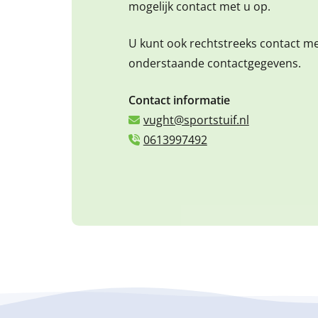
mogelijk contact met u op.
U kunt ook rechtstreeks contact m
onderstaande contactgegevens.
Contact informatie
vught@sportstuif.nl
0613997492