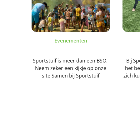
Evenementen
Sportstuif is meer dan een BSO.
Bij Sp
Neem zeker een kijkje op onze
het be
site Samen bij Sportstuif
zich k