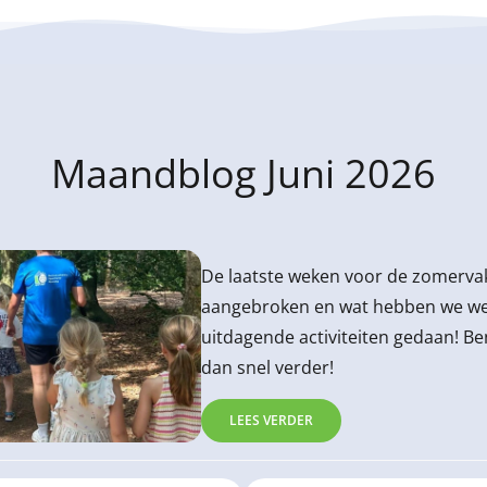
Maandblog Juni 2026
De laatste weken voor de zomervak
aangebroken en wat hebben we wee
uitdagende activiteiten gedaan! 
dan snel verder!
LEES VERDER