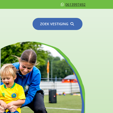
0613997492
ZOEK VESTIGING