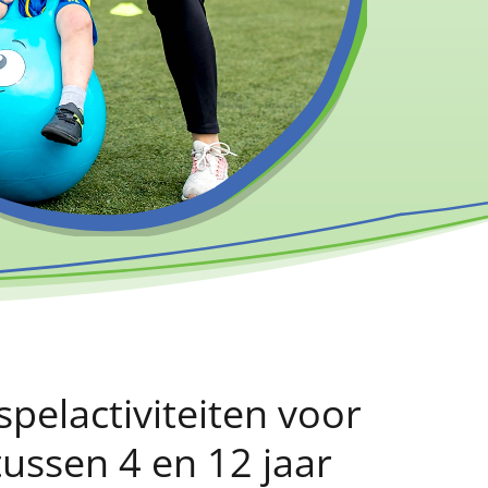
spelactiviteiten voor
tussen 4 en 12 jaar