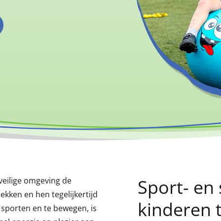
veilige omgeving de
Sport- en 
ekken en hen tegelijkertijd
kinderen 
 sporten en te bewegen, is