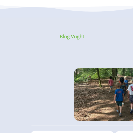
Blog Vught