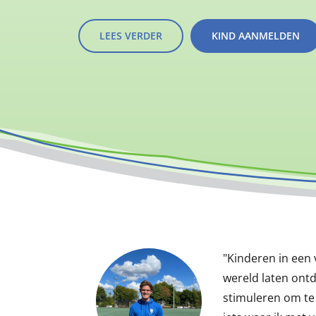
LEES VERDER
KIND AANMELDEN
"Kinderen in een 
wereld laten ontd
stimuleren om te