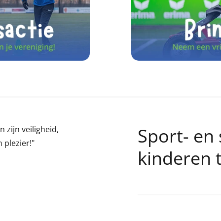
 zijn veiligheid,
Sport- en 
 plezier!"
kinderen 