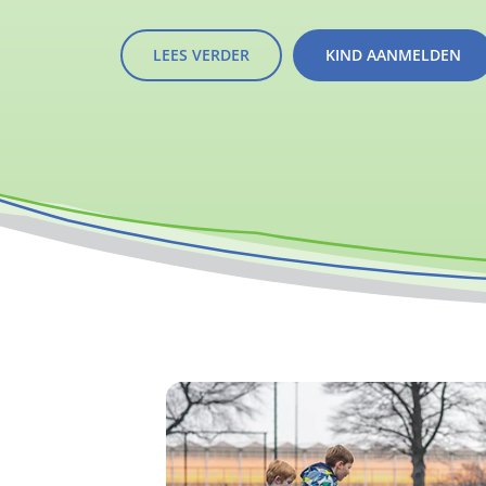
LEES VERDER
KIND AANMELDEN