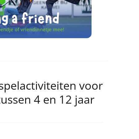
spelactiviteiten voor
tussen 4 en 12 jaar