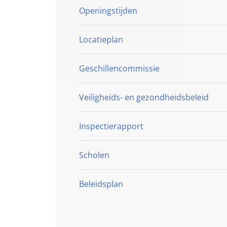
Openingstijden
Locatieplan
Geschillencommissie
Veiligheids- en gezondheidsbeleid
Inspectierapport
Scholen
Beleidsplan