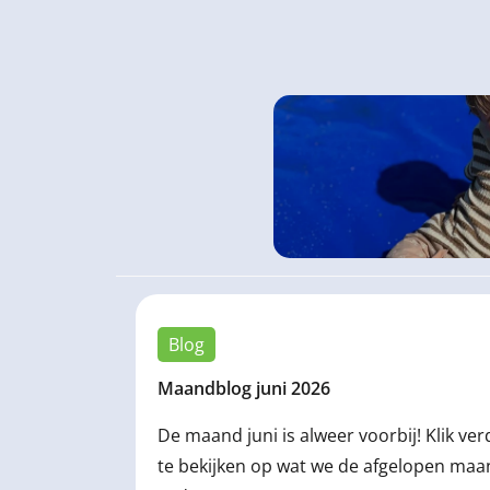
Blog
Maandblog juni 2026
De maand juni is alweer voorbij! Klik ve
te bekijken op wat we de afgelopen ma