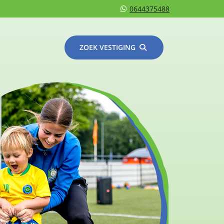
0644375488
ZOEK VESTIGING