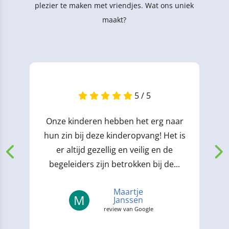
plezier te maken met vriendjes. Wat ons uniek
maakt?
5 / 5
Onze kinderen hebben het erg naar
hun zin bij deze kinderopvang! Het is
er altijd gezellig en veilig en de
begeleiders zijn betrokken bij de...
Maartje
M
Janssen
review van Google