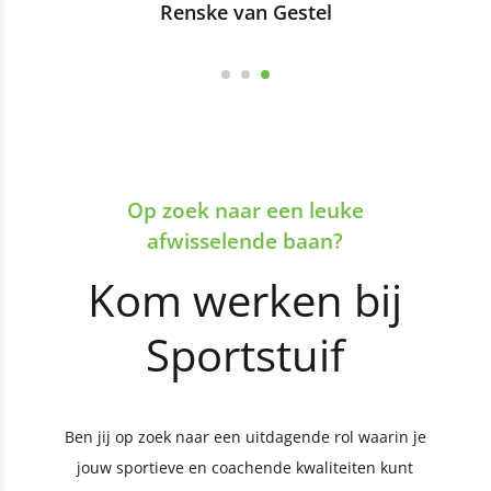
Renske van Gestel
Op zoek naar een leuke
afwisselende baan?
Kom werken bij
Sportstuif
Ben jij op zoek naar een uitdagende rol waarin je
jouw sportieve en coachende kwaliteiten kunt