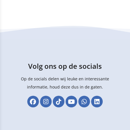
Volg ons op de socials
Op de socials delen wij leuke en interessante
informatie, houd deze dus in de gaten.