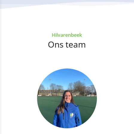
Hilvarenbeek
Ons team