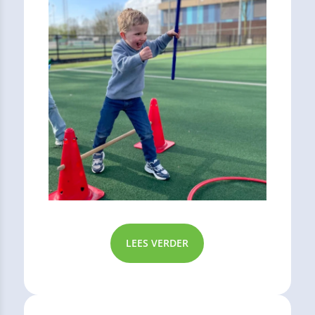
LEES VERDER