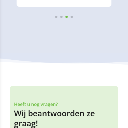
Heeft u nog vragen?
Wij beantwoorden ze
graag!