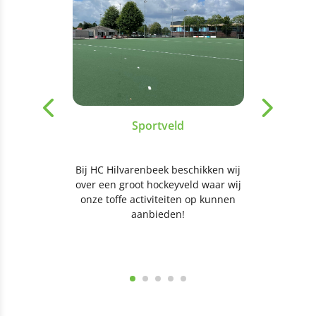
Sportveld
Bij HC Hilvarenbeek beschikken wij
over een groot hockeyveld waar wij
onze toffe activiteiten op kunnen
aanbieden!