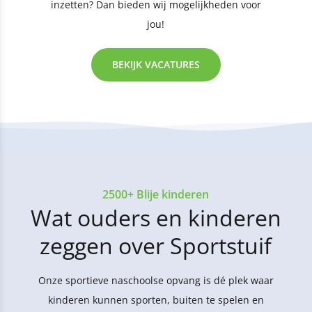
inzetten? Dan bieden wij mogelijkheden voor
jou!
BEKIJK VACATURES
2500+ Blije kinderen
Wat ouders en kinderen
zeggen over Sportstuif
Onze sportieve naschoolse opvang is dé plek waar
kinderen kunnen sporten, buiten te spelen en