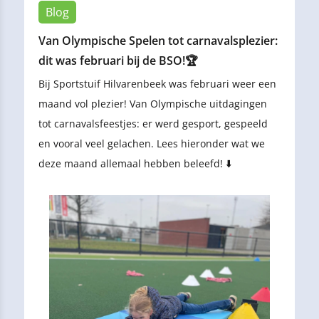
Blog
Van Olympische Spelen tot carnavalsplezier:
dit was februari bij de BSO!🏆
Bij Sportstuif Hilvarenbeek was februari weer een
maand vol plezier! Van Olympische uitdagingen
tot carnavalsfeestjes: er werd gesport, gespeeld
en vooral veel gelachen. Lees hieronder wat we
deze maand allemaal hebben beleefd! ⬇️