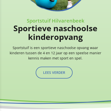
Sportstuif Hilvarenbeek
Sportieve naschoolse
kinderopvang
Sportstuif is een sportieve naschoolse opvang waar
kinderen tussen de 4 en 12 jaar op een speelse manier
kennis maken met sport en spel.
LEES VERDER