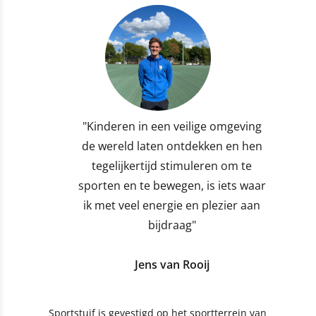
"Kinderen in een veilige omgeving
de wereld laten ontdekken en hen
tegelijkertijd stimuleren om te
sporten en te bewegen, is iets waar
ik met veel energie en plezier aan
bijdraag"
Jens van Rooij
Sportstuif is gevestigd op het sportterrein van