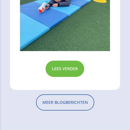
LEES VERDER
MEER BLOGBERICHTEN