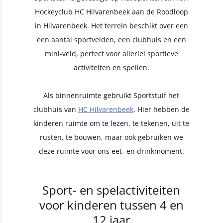
Hockeyclub HC Hilvarenbeek aan de Roodloop
in Hilvarenbeek. Het terrein beschikt over een
een aantal sportvelden, een clubhuis en een
mini-veld, perfect voor allerlei sportieve
activiteiten en spellen.
Als binnenruimte gebruikt Sportstuif het
clubhuis van
HC Hilvarenbeek
. Hier hebben de
kinderen ruimte om te lezen, te tekenen, uit te
rusten, te bouwen, maar ook gebruiken we
deze ruimte voor ons eet- en drinkmoment.
Sport- en spelactiviteiten
voor kinderen tussen 4 en
12 jaar