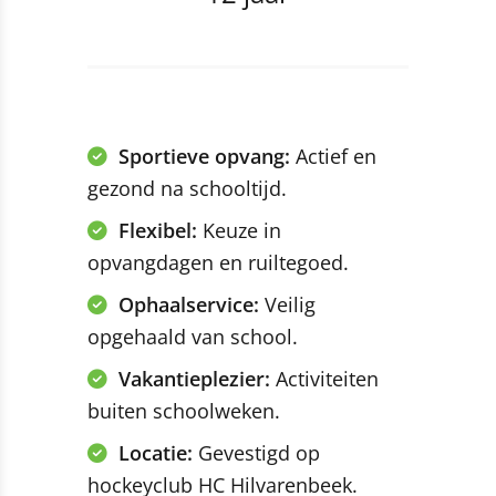
Sportieve opvang:
Actief en
gezond na schooltijd.
Flexibel:
Keuze in
opvangdagen en ruiltegoed.
Ophaalservice:
Veilig
opgehaald van school.
Vakantieplezier:
Activiteiten
buiten schoolweken.
Locatie:
Gevestigd op
hockeyclub HC Hilvarenbeek.