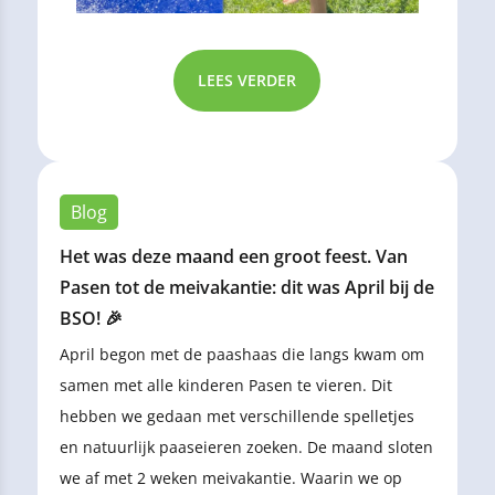
LEES VERDER
Blog
Het was deze maand een groot feest. Van
Pasen tot de meivakantie: dit was April bij de
BSO! 🎉
April begon met de paashaas die langs kwam om
samen met alle kinderen Pasen te vieren. Dit
hebben we gedaan met verschillende spelletjes
en natuurlijk paaseieren zoeken. De maand sloten
we af met 2 weken meivakantie. Waarin we op