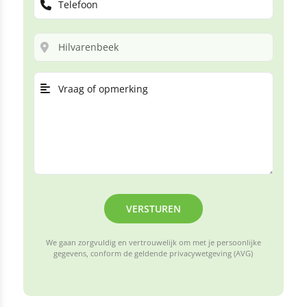
VERSTUREN
We gaan zorgvuldig en vertrouwelijk om met je persoonlijke
gegevens, conform de geldende privacywetgeving (AVG)