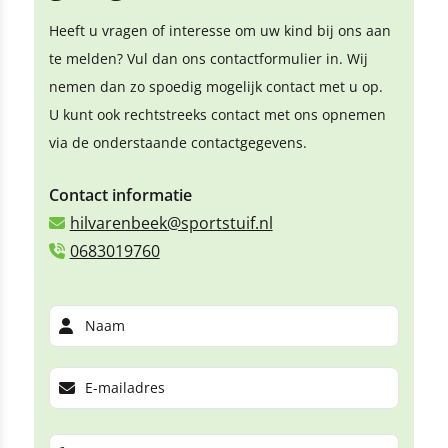
Heeft u vragen of interesse om uw kind bij ons aan
te melden? Vul dan ons contactformulier in. Wij
nemen dan zo spoedig mogelijk contact met u op.
U kunt ook rechtstreeks contact met ons opnemen
via de onderstaande contactgegevens.
Contact informatie
hilvarenbeek@sportstuif.nl
0683019760