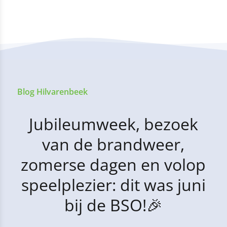
Blog Hilvarenbeek
Jubileumweek, bezoek
van de brandweer,
zomerse dagen en volop
speelplezier: dit was juni
bij de BSO!🎉