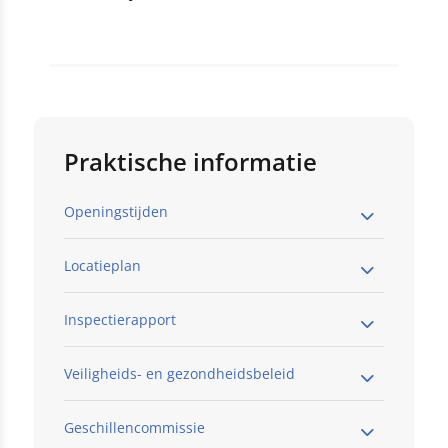
Praktische informatie
Openingstijden
Locatieplan
Inspectierapport
Veiligheids- en gezondheidsbeleid
Geschillencommissie