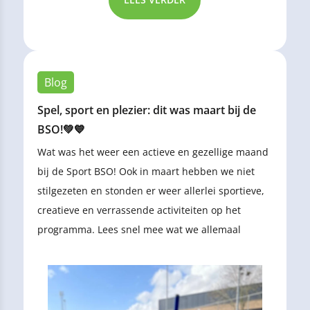
Blog
Spel, sport en plezier: dit was maart bij de
BSO!💚💙
Wat was het weer een actieve en gezellige maand
bij de Sport BSO! Ook in maart hebben we niet
stilgezeten en stonden er weer allerlei sportieve,
creatieve en verrassende activiteiten op het
programma. Lees snel mee wat we allemaal
hebben gedaan!⬇️