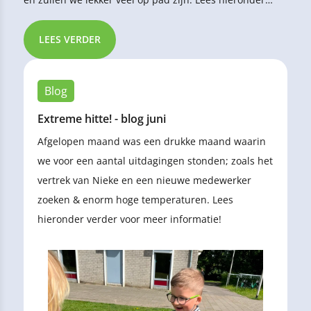
verder voor meer informatie.
LEES VERDER
Blog
Extreme hitte! - blog juni
Afgelopen maand was een drukke maand waarin
we voor een aantal uitdagingen stonden; zoals het
vertrek van Nieke en een nieuwe medewerker
zoeken & enorm hoge temperaturen. Lees
hieronder verder voor meer informatie!