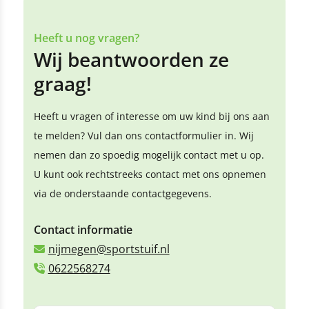
Heeft u nog vragen?
Wij beantwoorden ze
graag!
Heeft u vragen of interesse om uw kind bij ons aan
te melden? Vul dan ons contactformulier in. Wij
nemen dan zo spoedig mogelijk contact met u op.
U kunt ook rechtstreeks contact met ons opnemen
via de onderstaande contactgegevens.
Contact informatie
nijmegen@sportstuif.nl
0622568274