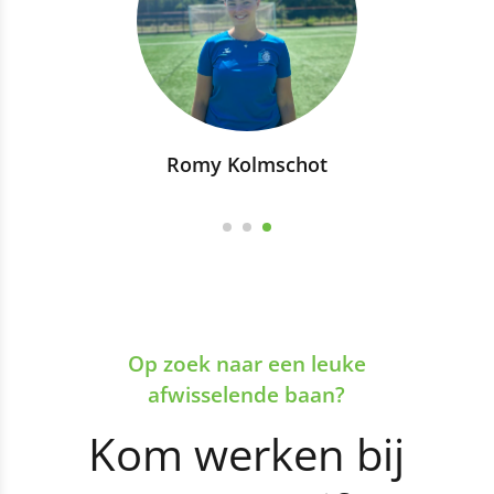
Romy Kolmschot
Op zoek naar een leuke
afwisselende baan?
Kom werken bij