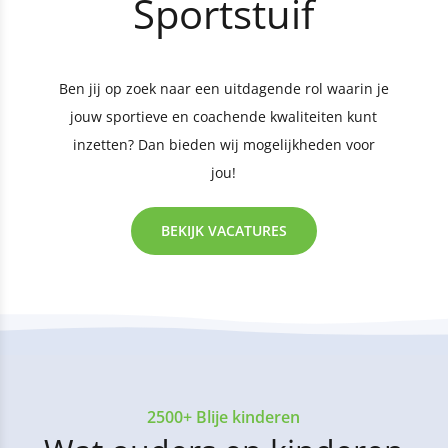
Sportstuif
Ben jij op zoek naar een uitdagende rol waarin je
jouw sportieve en coachende kwaliteiten kunt
inzetten? Dan bieden wij mogelijkheden voor
jou!
BEKIJK VACATURES
2500+ Blije kinderen