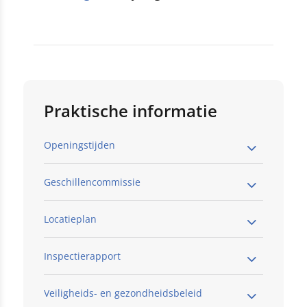
Praktische informatie
Openingstijden
Geschillencommissie
Locatieplan
Inspectierapport
Veiligheids- en gezondheidsbeleid