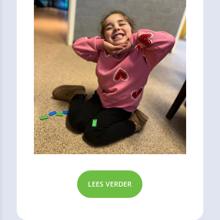
LEES VERDER