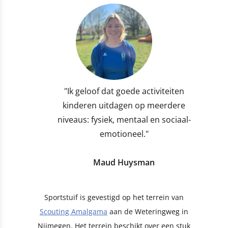
"Ik geloof dat goede activiteiten
kinderen uitdagen op meerdere
niveaus: fysiek, mentaal en sociaal-
emotioneel."
Maud Huysman
Sportstuif is gevestigd op het terrein van
Scouting Amalgama
aan de Weteringweg in
Nijmegen. Het terrein beschikt over een stuk