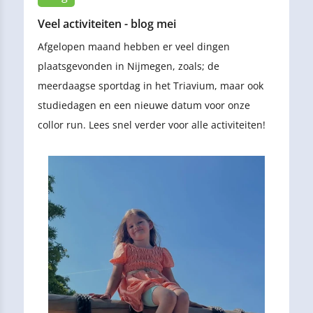
Veel activiteiten - blog mei
Afgelopen maand hebben er veel dingen
plaatsgevonden in Nijmegen, zoals; de
meerdaagse sportdag in het Triavium, maar ook
studiedagen en een nieuwe datum voor onze
collor run. Lees snel verder voor alle activiteiten!