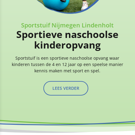
Sportstuif Nijmegen Lindenholt
Sportieve naschoolse
kinderopvang
Sportstuif is een sportieve naschoolse opvang waar
kinderen tussen de 4 en 12 jaar op een speelse manier
kennis maken met sport en spel.
LEES VERDER