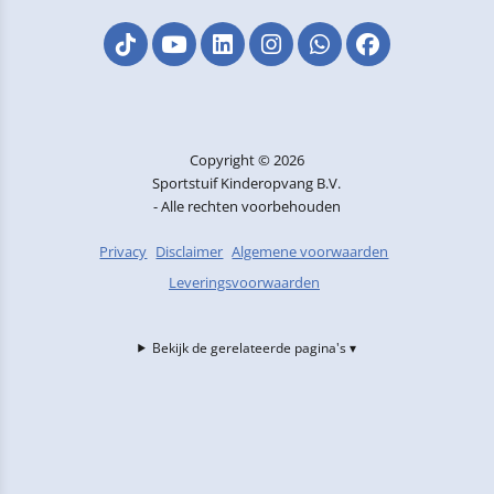
Copyright © 2026
Sportstuif Kinderopvang B.V.
- Alle rechten voorbehouden
Privacy
Disclaimer
Algemene voorwaarden
Leveringsvoorwaarden
Bekijk de gerelateerde pagina's