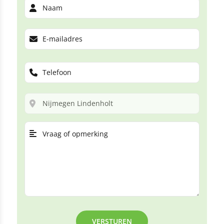
VERSTUREN