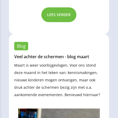
LEES VERDER
Blog
Veel achter de schermen - blog maart
Maart is weer voorbijgevlogen. Voor ons stond
deze maand in het teken van; kennismakingen,
nieuwe kinderen mogen ontvangen, maar ook
druk achter de schermen bezig zijn met o.a.
aankomende evenementen. Benieuwd hiernaar?
Lees dan snel deze blog!