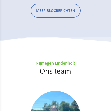
MEER BLOGBERICHTEN
Nijmegen Lindenholt
Ons team