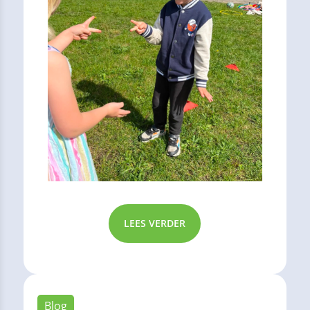
LEES VERDER
Blog