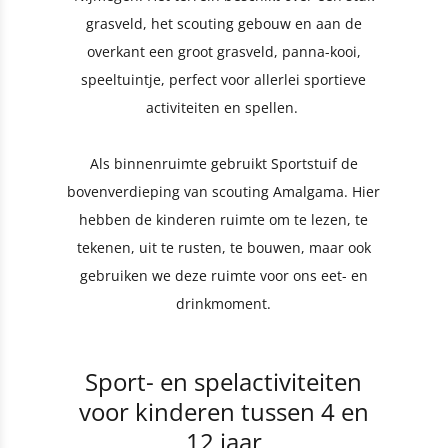
grasveld, het scouting gebouw en aan de
overkant een groot grasveld, panna-kooi,
speeltuintje, perfect voor allerlei sportieve
activiteiten en spellen.
Als binnenruimte gebruikt Sportstuif de
bovenverdieping van scouting Amalgama. Hier
hebben de kinderen ruimte om te lezen, te
tekenen, uit te rusten, te bouwen, maar ook
gebruiken we deze ruimte voor ons eet- en
drinkmoment.
Sport- en spelactiviteiten
voor kinderen tussen 4 en
12 jaar