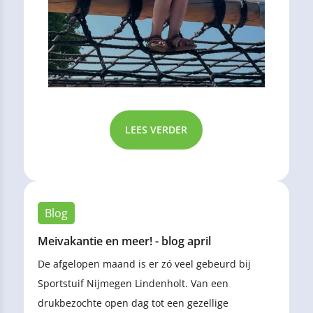
LEES VERDER
Blog
Meivakantie en meer! - blog april
De afgelopen maand is er zó veel gebeurd bij
Sportstuif Nijmegen Lindenholt. Van een
drukbezochte open dag tot een gezellige