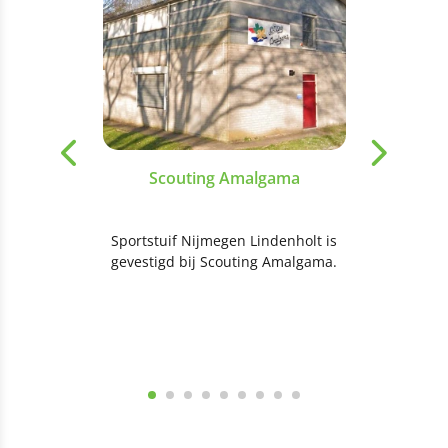
Scouting Amalgama
Sportstuif Nijmegen Lindenholt is
gevestigd bij Scouting Amalgama.