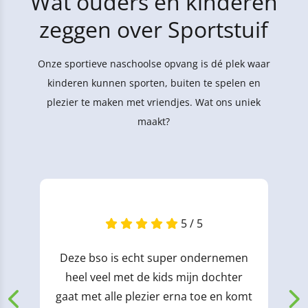
Wat ouders en kinderen
zeggen over Sportstuif
Onze sportieve naschoolse opvang is dé plek waar
kinderen kunnen sporten, buiten te spelen en
plezier te maken met vriendjes. Wat ons uniek
maakt?
5 / 5
Deze bso is echt super ondernemen
heel veel met de kids mijn dochter
gaat met alle plezier erna toe en komt